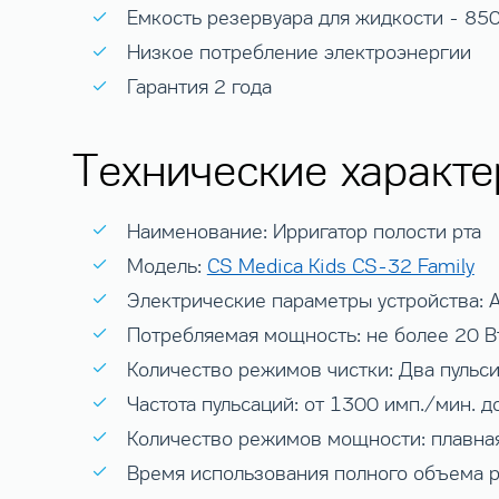
Емкость резервуара для жидкости - 85
Низкое потребление электроэнергии
Гарантия 2 года
Технические характе
Наименование: Ирригатор полости рта
Модель:
CS Medica Kids CS-32 Family
Электрические параметры устройства: 
Потребляемая мощность: не более 20 В
Количество режимов чистки: Два пульс
Частота пульсаций: от 1300 имп./мин. 
Количество режимов мощности: плавна
Время использования полного объема р