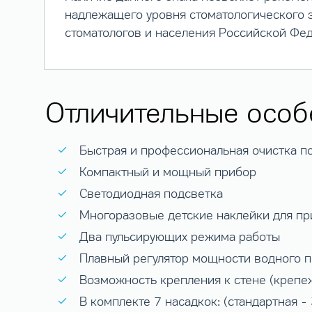
надлежащего уровня стоматологического з
стоматологов и населения Российской Фе
Отличительные особ
Быстрая и профессиональная очистка по
Компактный и мощный прибор
Светодиодная подсветка
Многоразовые детские наклейки для пр
Два пульсирующих режима работы
Плавный регулятор мощности водного п
Возможность крепления к стене (крепе
В комплекте 7 насадкок: (стандартная - 