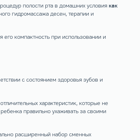
как
роцедур полости рта в домашних условия
ного гидромассажа десен, терапии и
я его компактность при использовании и
етствии с состоянием здоровья зубов и
 отличительных характеристик, которые не
 ребенка правильно ухаживать за своими
мально расширенный набор сменных