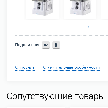
Поделиться
Описание
Отличительные особенности
Сопутствующие товары