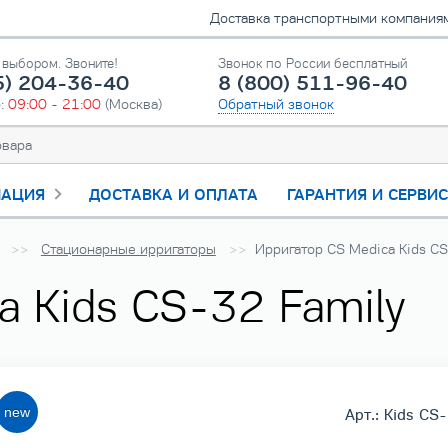
Доставка транспортными компаниями
выбором. Звоните!
Звонок по России бесплатный
5) 204-36-40
8 (800) 511-96-40
о:
09:00 - 21:00
(Москва)
Обратный звонок
АЦИЯ
ДОСТАВКА И ОПЛАТА
ГАРАНТИЯ И СЕРВИ
Стационарные ирригаторы
Ирригатор CS Medica Kids CS
a Kids CS-32 Family
Арт.: Kids CS