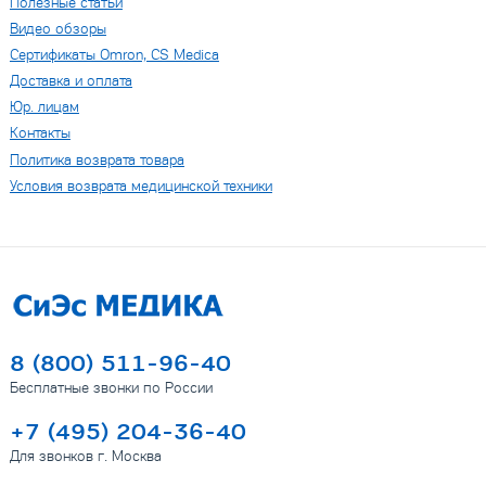
Полезные статьи
Видео обзоры
Сертификаты Omron, CS Medica
Доставка и оплата
Юр. лицам
Контакты
Политика возврата товара
Условия возврата медицинской техники
8 (800) 511-96-40
Бесплатные звонки по России
+7 (495) 204-36-40
Для звонков г. Москва