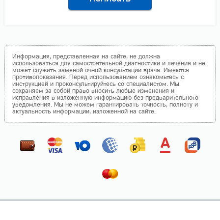
Информация, представленная на сайте, не должна
использоваться для самостоятельной диагностики и лечения и не
может служить заменой очной консультации врача. Имеются
противопоказания. Перед использованием ознакомьтесь с
инструкцией и проконсультируйтесь со специалистом. Мы
сохраняем за собой право вносить любые изменения и
исправления в изложенную информацию без предварительного
уведомления. Мы не можем гарантировать точность, полноту и
актуальность информации, изложенной на сайте.