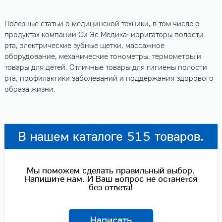
Полезные статьи о медицинской техники, в том числе о
продуктах компании Си Эс Медика: ирригаторы полости
рта, электрические зубные щетки, массажное
оборудование, механические тонометры, термометры и
товары для детей. Отличные товары для гигиены полости
рта, профилактики заболеваний и поддержания здорового
образа жизни.
В нашем каталоге 515 товаров.
Мы поможем сделать правильный выбор.
Напишите нам. И Ваш вопрос не останется
без ответа!
Написать