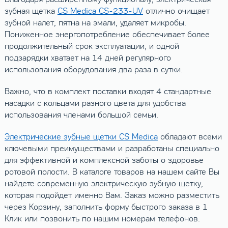
зубная щетка
CS Medica CS-233-UV
отлично очищает
зубной налет, пятна на эмали, удаляет микробы.
Пониженное энергопотребление обеспечивает более
продолжительный срок эксплуатации, и одной
подзарядки хватает на 14 дней регулярного
использования оборудования два раза в сутки.
Важно, что в комплект поставки входят 4 стандартные
насадки с кольцами разного цвета для удобства
использования членами большой семьи.
Электрические зубные щетки CS Medica
обладают всеми
ключевыми преимуществами и разработаны специально
для эффективной и комплексной заботы о здоровье
ротовой полости. В каталоге товаров на нашем сайте Вы
найдете современную электрическую зубную щетку,
которая подойдет именно Вам. Заказ можно разместить
через Корзину, заполнить форму быстрого заказа в 1
Клик или позвонить по нашим номерам телефонов.