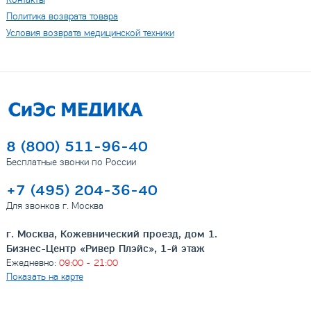
Политика возврата товара
Условия возврата медицинской техники
8 (800) 511-96-40
Бесплатные звонки по России
+7 (495) 204-36-40
Для звонков г. Москва
г. Москва, Кожевнический проезд, дом 1.
Бизнес-Центр «Ривер Плэйс», 1-й этаж
Ежедневно:
09:00 - 21:00
Показать на карте