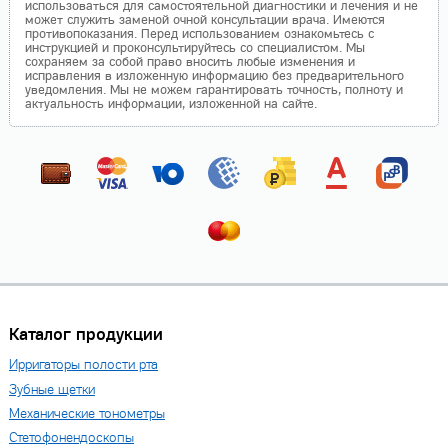
использоваться для самостоятельной диагностики и лечения и не
может служить заменой очной консультации врача. Имеются
противопоказания. Перед использованием ознакомьтесь с
инструкцией и проконсультируйтесь со специалистом. Мы
сохраняем за собой право вносить любые изменения и
исправления в изложенную информацию без предварительного
уведомления. Мы не можем гарантировать точность, полноту и
актуальность информации, изложенной на сайте.
Каталог продукции
Ирригаторы полости рта
Зубные щетки
Механические тонометры
Стетофонендоскопы