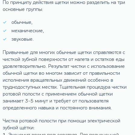
По принципу действия щетки можно разделить на три
основные группы:
обычные,
механические,
звуковые.
Привычные для многих обычные щетки справляются с
чисткой зубной поверхности от налета и остатков еды
удовлетворительно. Результат чистки с использование
обычной щетки во многом зависит от правильности
исполнения вращательных движений особенно в
труднодоступных местах. Тщательная процедура чистки
ротовой полости с применением обычной щетки
занимает 3-5 минут и требует от пользователя
определенного навыка и постоянного внимания.
Чистка ротовой полости при помощи электрической
зубной щётки:
1.
Экономит время пользователя. Для полноценной