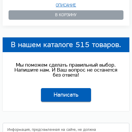
ОПИСАНИЕ
В КОРЗИНУ
В нашем каталоге 515 товаров.
Мы поможем сделать правильный выбор.
Напишите нам. И Ваш вопрос не останется
без ответа!
Написать
Информация, представленная на сайте, не должна