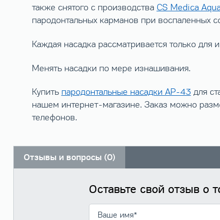
также снятого с производства
CS Medica Aqua
пародонтальных карманов при воспаленных со
Каждая насадка рассматривается только для 
Менять насадки по мере изнашивания.
Купить
пародонтальные насадки AP-43
для ст
нашем интернет-магазине. Заказ можно разме
телефонов.
Отзывы и вопросы (0)
Оставьте свой отзыв о 