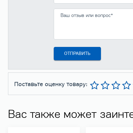
Поставьте оценку товару:
Вас также может заинт