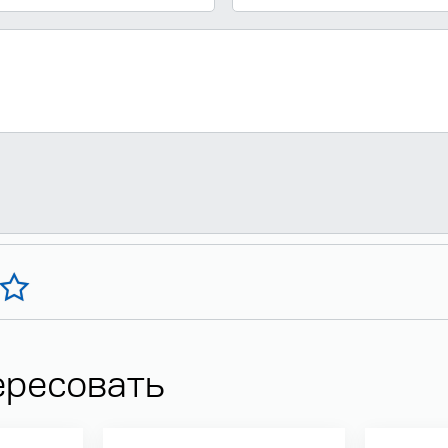
ересовать