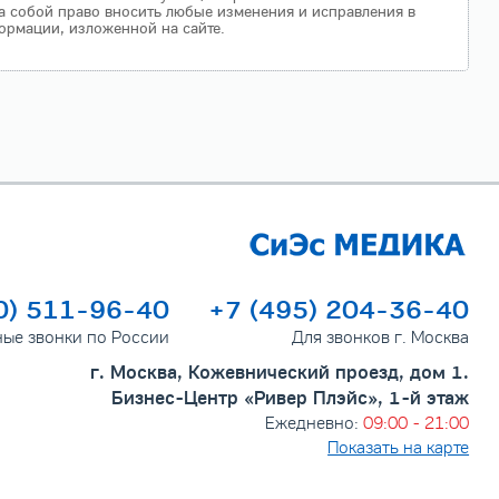
а собой право вносить любые изменения и исправления в
ормации, изложенной на сайте.
0) 511-96-40
+7 (495) 204-36-40
ные звонки по России
Для звонков г. Москва
г. Москва, Кожевнический проезд, дом 1.
Бизнес-Центр «Ривер Плэйс», 1-й этаж
Ежедневно:
09:00 - 21:00
Показать на карте