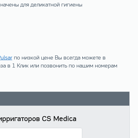
значены для деликатной гигиены
ulsar
по низкой цене Вы всегда можете в
аза в 1 Клик или позвонить по нашим номерам
ирригаторов CS Medica