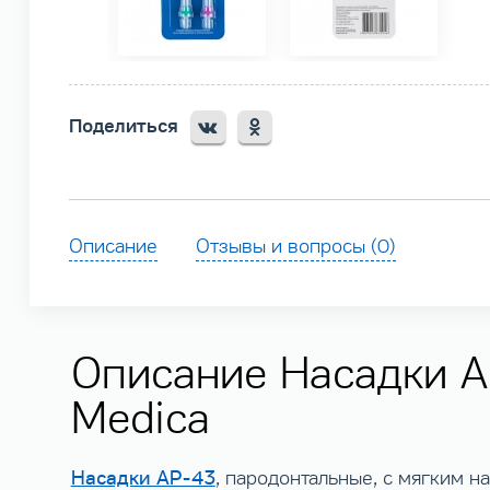
Поделиться
Описание
Отзывы и вопросы (0)
Описание Насадки A
Medica
Насадки AP-43
, пародонтальные, с мягким н