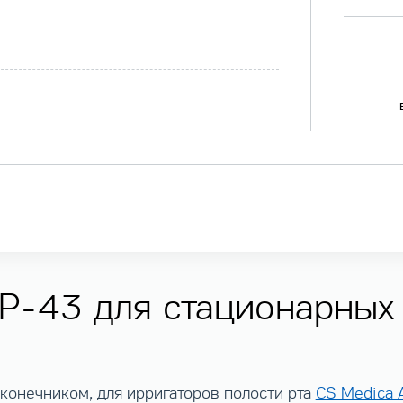
P-43 для стационарных
аконечником, для ирригаторов полости рта
CS Medica 