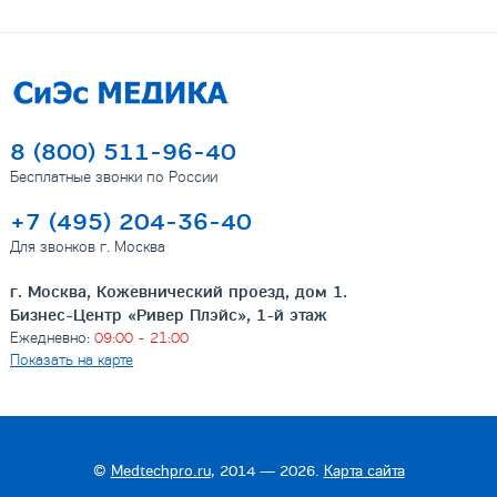
8 (800) 511-96-40
Бесплатные звонки по России
+7 (495) 204-36-40
Для звонков г. Москва
г. Москва, Кожевнический проезд, дом 1.
Бизнес-Центр «Ривер Плэйс», 1-й этаж
Ежедневно:
09:00 - 21:00
Показать на карте
©
Medtechpro.ru
, 2014 — 2026.
Карта сайта