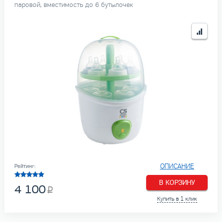
паровой, вместимость до 6 бутылочек
ОПИСАНИЕ
Рейтинг:
В КОРЗИНУ
4 100
Купить в 1 клик