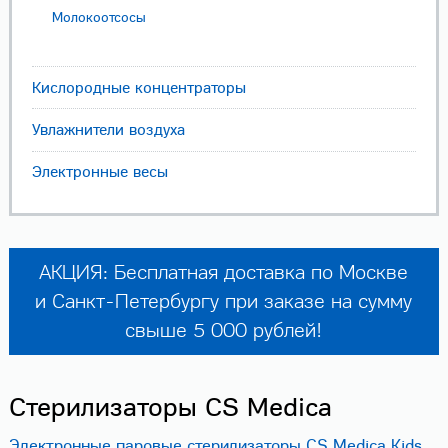
Молокоотсосы
Кислородные концентраторы
Увлажнители воздуха
Электронные весы
АКЦИЯ: Бесплатная доставка по Москве
и Санкт-Петербургу при заказе на сумму
свыше 5 000 рублей!
Стерилизаторы CS Medica
Электронные паровые стерилизаторы CS Medica Kids