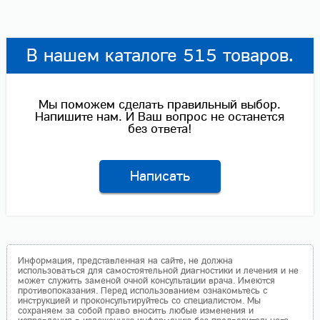
В нашем каталоге 515 товаров.
Мы поможем сделать правильный выбор.
Напишите нам. И Ваш вопрос не останется
без ответа!
Написать
Информация, представленная на сайте, не должна
использоваться для самостоятельной диагностики и лечения и не
может служить заменой очной консультации врача. Имеются
противопоказания. Перед использованием ознакомьтесь с
инструкцией и проконсультируйтесь со специалистом. Мы
сохраняем за собой право вносить любые изменения и