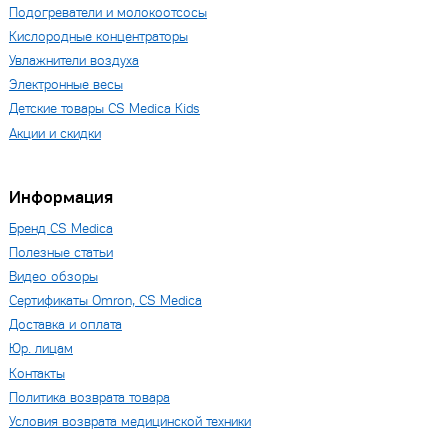
Подогреватели и молокоотсосы
Кислородные концентраторы
Увлажнители воздуха
Электронные весы
Детские товары CS Medica Kids
Акции и скидки
Информация
Бренд CS Medica
Полезные статьи
Видео обзоры
Сертификаты Omron, CS Medica
Доставка и оплата
Юр. лицам
Контакты
Политика возврата товара
Условия возврата медицинской техники