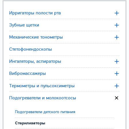
Ирригаторы полости рта
Зубные щетки
Механические тонометры
Стетофонендоскопы
Ингаляторы, аспираторы
Вибромассажеры
Термометры и пульсоксиметры
Подогреватели и молокоотсосы
Подогреватели детского питания
Стерилизаторы