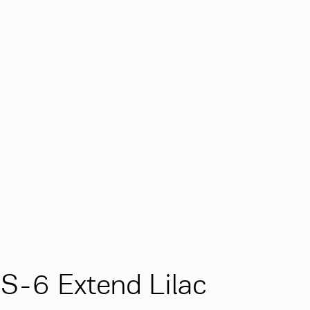
S-6 Extend Lilac