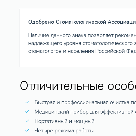
Одобрено Стоматологической Ассоциаци
Наличие данного знака позволяет рекомен
надлежащего уровня стоматологического з
стоматологов и населения Российской Фе
Отличительные особ
Быстрая и профессиональная очистка по
Медицинский прибор для эффективной о
Портативный и мощный
Четыре режима работы