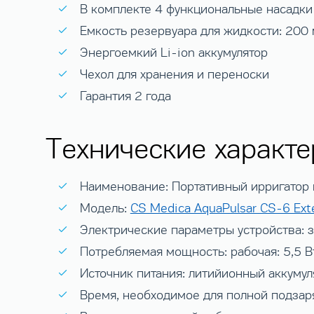
В комплекте 4 функциональные насадки
Емкость резервуара для жидкости: 200 
Энергоемкий Li-ion аккумулятор
Чехол для хранения и переноски
Гарантия 2 года
Технические характе
Наименование: Портативный ирригатор 
Модель:
CS Medica AquaPulsar CS-6 Exte
Электрические параметры устройства: з
Потребляемая мощность: рабочая: 5,5 Вт
Источник питания: литийионный аккумул
Время, необходимое для полной подзар