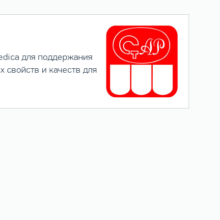
edica для поддержания
х свойств и качеств для