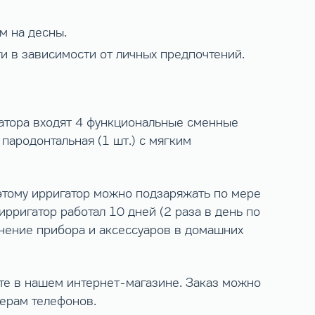
м на десны.
и в зависимости от личных предпочтений.
гатора входят 4 функциональные сменные
 пародонтальная (1 шт.) с мягким
этому ирригатор можно подзаряжать по мере
ирригатор работал 10 дней (2 раза в день по
анение прибора и аксессуаров в домашних
е в нашем интернет-магазине. Заказ можно
мерам телефонов.