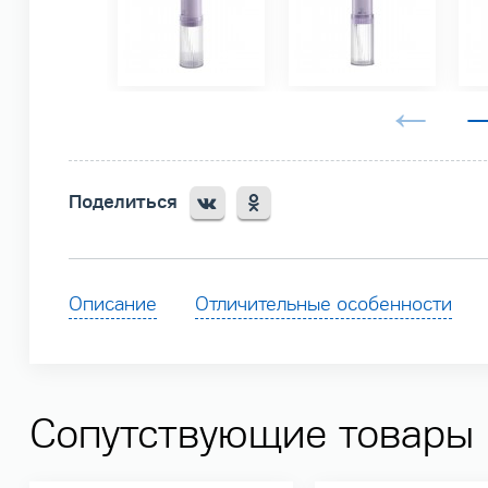
Поделиться
Описание
Отличительные особенности
Сопутствующие товары