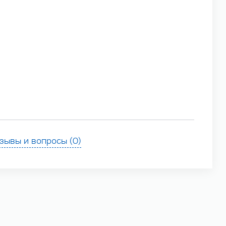
зывы и вопросы (0)