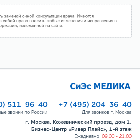
ть заменой очной консультации врача. Имеются
а собой право вносить любые изменения и исправления в
ормации, изложенной на сайте.
0) 511-96-40
+7 (495) 204-36-40
ные звонки по России
Для звонков г. Москва
г. Москва, Кожевнический проезд, дом 1.
Бизнес-Центр «Ривер Плэйс», 1-й этаж
Ежедневно:
09:00 - 21:00