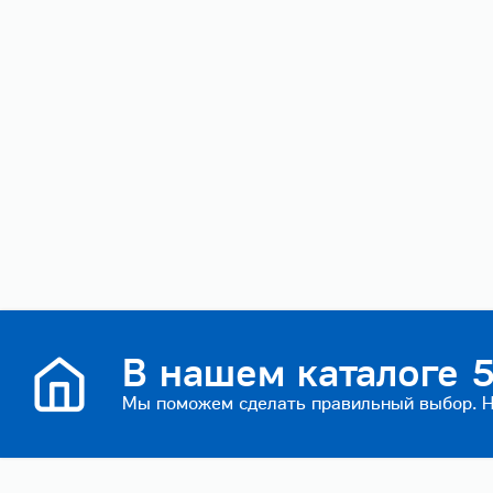
В нашем каталоге 5
Мы поможем сделать правильный выбор. На