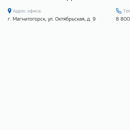
Адрес офиса:
Те
г. Магнитогорск, ул. Октябрьская, д. 9
8 800