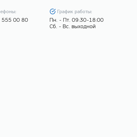
лефоны:
График работы:
 555 00 80
Пн. - Пт. 09:30-18:00
Сб. - Вс. выходной