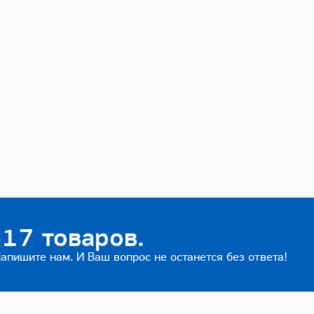
17 товаров.
пишите нам. И Ваш вопрос не останется без ответа!