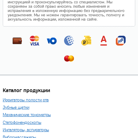
инструкцией и проконсультируйтесь со специалистом. Мы
сохраняем за собой право вносить любые изменения и
исправления в изложенную информацию без предварительного
уведомления. Мы не можем гарантировать точность, полноту и
актуальность информации, изложенной на сайте.
Каталог продукции
Ирригаторы полости рта
Зубные щетки
Механические тонометры
Стетофонендоскопы
Ингаляторы, аспираторы
Вибромассажеры