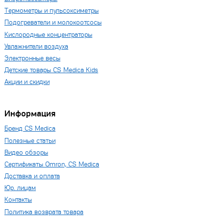
Термометры и пульсоксиметры
Подогреватели и молокоотсосы
Кислородные концентраторы
Увлажнители воздуха
Электронные весы
Детские товары CS Medica Kids
Акции и скидки
Информация
Бренд CS Medica
Полезные статьи
Видео обзоры
Сертификаты Omron, CS Medica
Доставка и оплата
Юр. лицам
Контакты
Политика возврата товара