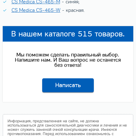
CS Medica CS-465-M
- синяя;
CS Medica CS-465-W
- красная.
В нашем каталоге 515 товаров.
Мы поможем сделать правильный выбор.
Напишите нам. И Ваш вопрос не останется
без ответа!
Написать
Информация, представленная на сайте, не должна
использоваться для самостоятельной диагностики и лечения и не
может служить заменой очной консультации врача. Имеются
противопоказания. Перед использованием ознакомьтесь с