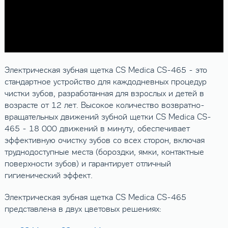
Электрическая зубная щетка CS Medica CS-465 - это
стандартное устройство для каждодневных процедур
чистки зубов, разработанная для взрослых и детей в
возрасте от 12 лет. Высокое количество возвратно-
вращательных движений зубной щетки CS Medica CS-
465 - 18 000 движений в минуту, обеспечивает
эффективную очистку зубов со всех сторон, включая
труднодоступные места (бороздки, ямки, контактные
поверхности зубов) и гарантирует отличный
гигиенический эффект.
Электрическая зубная щетка CS Medica CS-465
представлена в двух цветовых решениях: