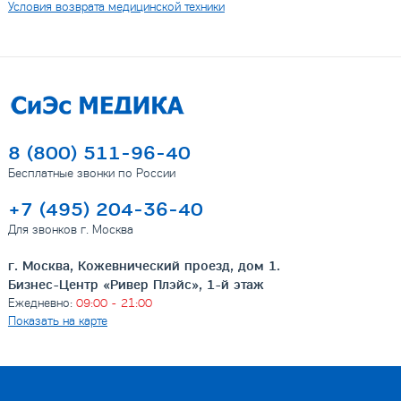
Условия возврата медицинской техники
8 (800) 511-96-40
Бесплатные звонки по России
+7 (495) 204-36-40
Для звонков г. Москва
г. Москва, Кожевнический проезд, дом 1.
Бизнес-Центр «Ривер Плэйс», 1-й этаж
Ежедневно:
09:00 - 21:00
Показать на карте