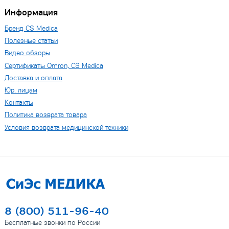
Информация
Бренд CS Medica
Полезные статьи
Видео обзоры
Сертификаты Omron, CS Medica
Доставка и оплата
Юр. лицам
Контакты
Политика возврата товара
Условия возврата медицинской техники
8 (800) 511-96-40
Бесплатные звонки по России