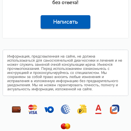
без ответа!
Написать
Информация, представленная на сайте, не должна
использоваться для самостоятельной диагностики и лечения и не
может служить заменой очной консультации врача. Имеются
противопоказания. Перед использованием ознакомьтесь с
инструкцией и проконсультируйтесь со специалистом. Мы
сохраняем за собой право вносить любые изменения и
исправления в изложенную информацию без предварительного
уведомления. Мы не можем гарантировать точность, полноту и
актуальность информации, изложенной на сайте.